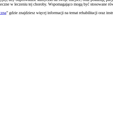
eczne w leczeniu tej choroby. Wspomagająco mogą być stosowane rów
czna
” gdzie znajdziesz więcej informacji na temat rehabilitacji oraz