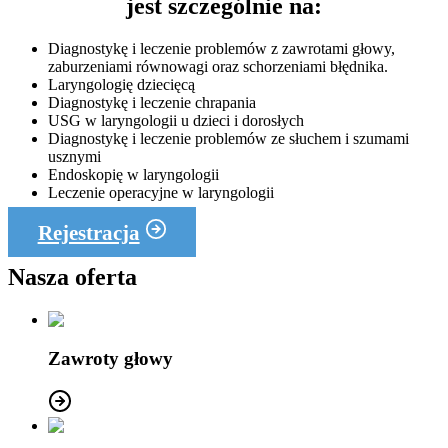
jest szczególnie na:
Diagnostykę i leczenie problemów z zawrotami głowy,
zaburzeniami równowagi oraz schorzeniami błędnika.
Laryngologię dziecięcą
Diagnostykę i leczenie chrapania
USG w laryngologii u dzieci i dorosłych
Diagnostykę i leczenie problemów ze słuchem i szumami
usznymi
Endoskopię w laryngologii
Leczenie operacyjne w laryngologii
Rejestracja
Nasza oferta
Zawroty głowy