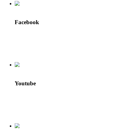
Facebook
Youtube