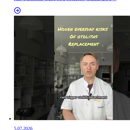
5.07.2026