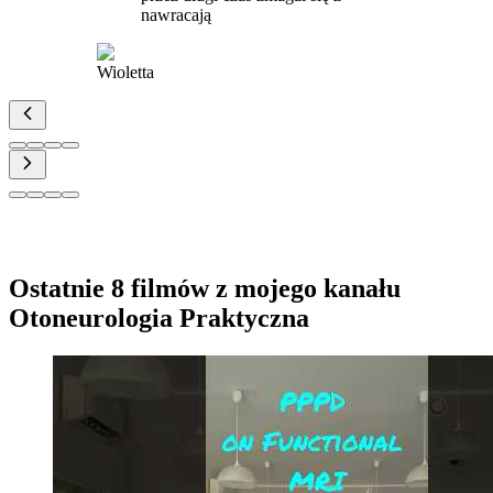
nawracają
Wioletta
Ostatnie 8 filmów z mojego kanału
Otoneurologia Praktyczna