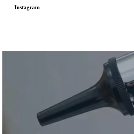
Instagram