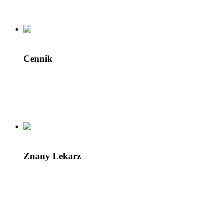
Cennik
Znany Lekarz