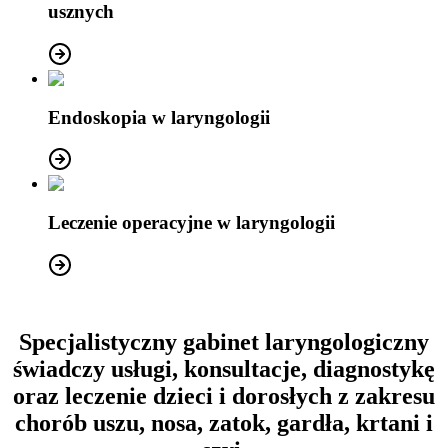
usznych
Endoskopia w laryngologii
Leczenie operacyjne w laryngologii
Specjalistyczny gabinet laryngologiczny
świadczy usługi, konsultacje, diagnostykę
oraz leczenie dzieci i dorosłych z zakresu
chorób uszu, nosa, zatok, gardła, krtani i