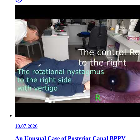
10.07.2026
An Unusual Case of Posterior Canal BPPV