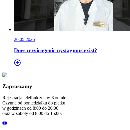
26.05.2026
Does cervicogenic nystagmus exist?
Zapraszamy
Rejestracja telefoniczna w Koninie.
Czynna od poniedziałku do piątku
w godzinach od 8:00 do 20:00
oraz w soboty od 8:00 do 15:00.