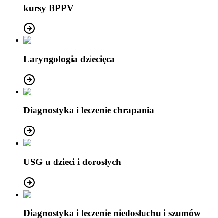
kursy BPPV
Laryngologia dziecięca
Diagnostyka i leczenie chrapania
USG u dzieci i dorosłych
Diagnostyka i leczenie niedosłuchu i szumów