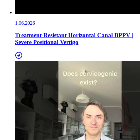
1.06.2026
Treatment-Resistant Horizontal Canal BPPV |
Severe Positional Vertigo