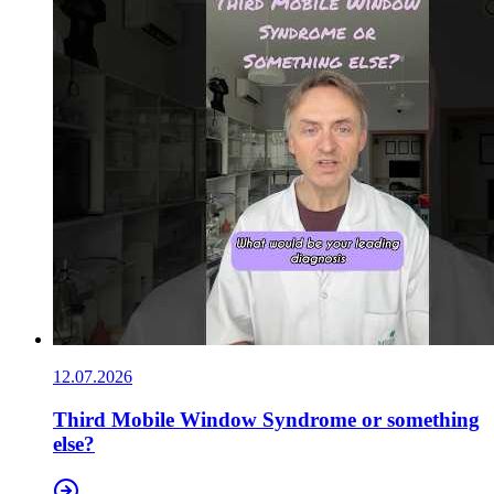
12.07.2026
Third Mobile Window Syndrome or something
else?