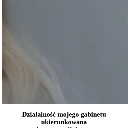
Działalność mojego gabinetu
ukierunkowana