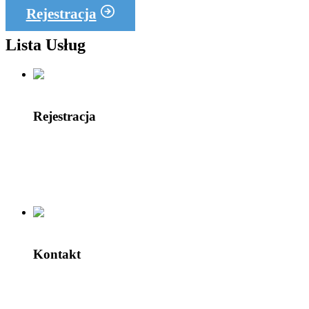
Rejestracja
Lista Usług
Rejestracja
Kontakt